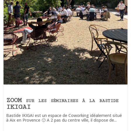
ZOOM sur les séminaires à la bastide
IKIGAI
Bastide IKIGAI est un espace de Coworking idéalement situé
à Aix en Provence 🙂 A 2 pas du centre ville, il dispose de...