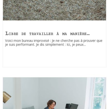
Libre de travailler à ma manière…
Voici mon bureau improvisé : Je ne cherche pas à prouver que
je suis performant. Je dis simplement : Ici, je peux...