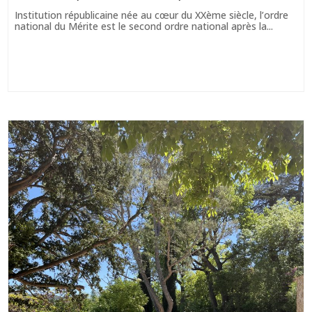
Institution républicaine née au cœur du XXème siècle, l’ordre
national du Mérite est le second ordre national après la...