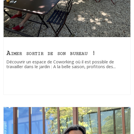
Aimer sortir de son bureau !
Découvrir un espace de Coworking où il est possible de
travailler dans le jardin : A la belle saison, profitons des...