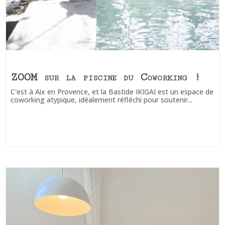
ZOOM sur la piscine du Coworking !
C'est à Aix en Provence, et la Bastide IKIGAI est un espace de
coworking atypique, idéalement réfléchi pour soutenir...