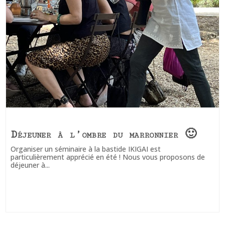
Déjeuner à l’ombre du marronnier 🙂
Organiser un séminaire à la bastide IKIGAI est
particulièrement apprécié en été ! Nous vous proposons de
déjeuner à...