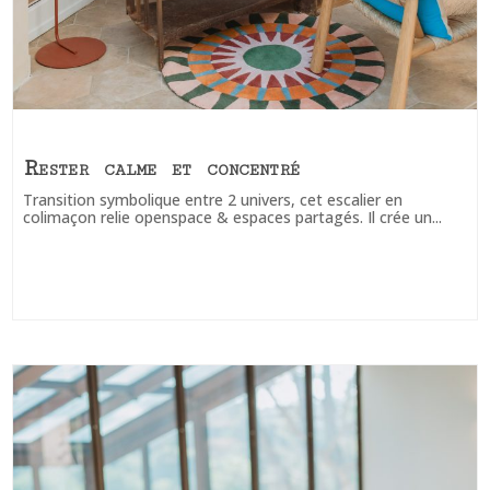
Rester calme et concentré
Transition symbolique entre 2 univers, cet escalier en
colimaçon relie openspace & espaces partagés. Il crée un...