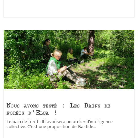
Nous avons testé : Les Bains de
forêts d’Elsa !
Le bain de forêt : Il favorisera un atelier d’intelligence
collective. C’est une proposition de Bastide...