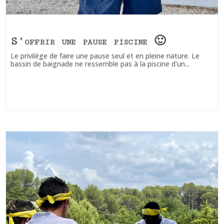
S’offrir une pause piscine 🙂
Le privilège de faire une pause seul et en pleine nature. Le
bassin de baignade ne ressemble pas à la piscine d'un...