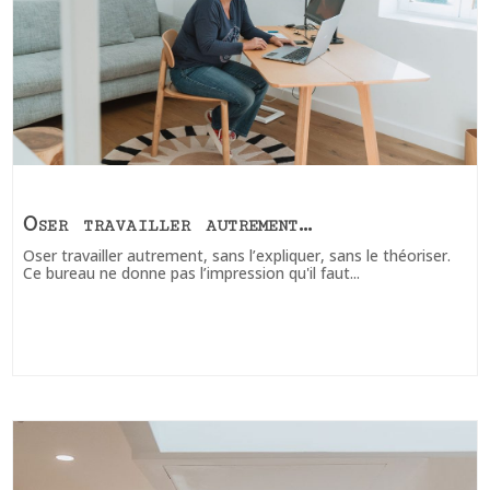
Oser travailler autrement…
Oser travailler autrement, sans l’expliquer, sans le théoriser.
Ce bureau ne donne pas l’impression qu'il faut...