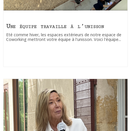
Une équipe travaille à l’unisson
Eté comme hiver, les espaces extérieurs de notre espace de
Coworking mettront votre équipe à l'unisson. Voici l'équipe...