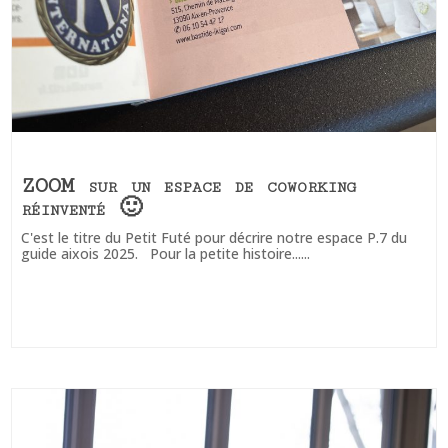
ZOOM sur un espace de coworking
réinventé 🙂
C'est le titre du Petit Futé pour décrire notre espace P.7 du
guide aixois 2025. Pour la petite histoire......