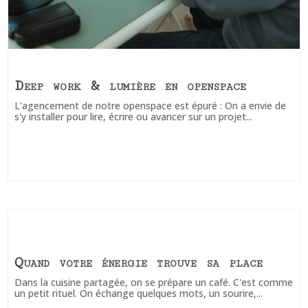
Deep work & lumière en openspace
L'agencement de notre openspace est épuré : On a envie de
s'y installer pour lire, écrire ou avancer sur un projet...
Quand votre énergie trouve sa place
Dans la cuisine partagée, on se prépare un café. C'est comme
un petit rituel. On échange quelques mots, un sourire,...