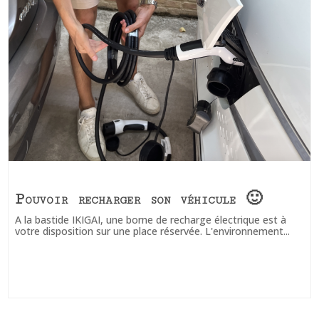
Pouvoir recharger son véhicule 🙂
A la bastide IKIGAI, une borne de recharge électrique est à
votre disposition sur une place réservée. L'environnement...