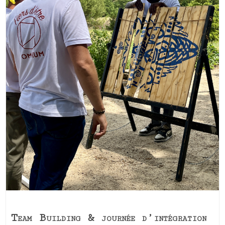
Team Building & journée d’intégration