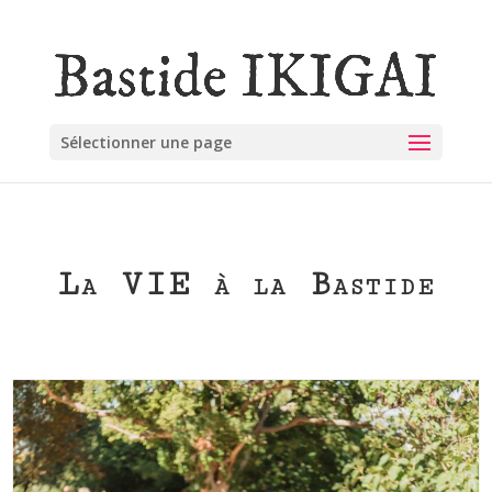
Sélectionner une page
La VIE à la Bastide