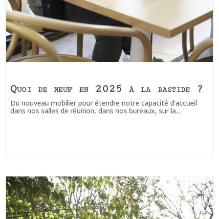
Quoi de neuf en 2025 à la bastide ?
Du nouveau mobilier pour étendre notre capacité d’accueil
dans nos salles de réunion, dans nos bureaux, sur la...