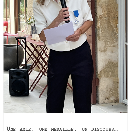
Une amie, une médaille, un discours…