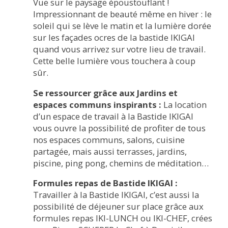
Vue sur le paysage époustouflant !
Impressionnant de beauté même en hiver : le
soleil qui se lève le matin et la lumière dorée
sur les façades ocres de la bastide IKIGAI
quand vous arrivez sur votre lieu de travail.
Cette belle lumière vous touchera à coup
sûr.
Se ressourcer grâce aux Jardins et
espaces communs inspirants :
La location
d’un espace de travail à la Bastide IKIGAI
vous ouvre la possibilité de profiter de tous
nos espaces communs, salons, cuisine
partagée, mais aussi terrasses, jardins,
piscine, ping pong, chemins de méditation…
Formules repas de Bastide IKIGAI :
Travailler à la Bastide IKIGAI, c’est aussi la
possibilité de déjeuner sur place grâce aux
formules repas IKI-LUNCH ou IKI-CHEF, crées