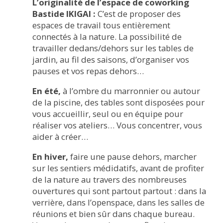
L’originalité de l’espace de coworking
Bastide IKIGAI :
C’est de proposer des
espaces de travail tous entièrement
connectés à la nature. La possibilité de
travailler dedans/dehors sur les tables de
jardin, au fil des saisons, d’organiser vos
pauses et vos repas dehors…
En été,
à l’ombre du marronnier ou autour
de la piscine, des tables sont disposées pour
vous accueillir, seul ou en équipe pour
réaliser vos ateliers… Vous concentrer, vous
aider à créer…
En hiver,
faire une pause dehors, marcher
sur les sentiers médidatifs, avant de profiter
de la nature au travers des nombreuses
ouvertures qui sont partout partout : dans la
verrière, dans l’openspace, dans les salles de
réunions et bien sûr dans chaque bureau.