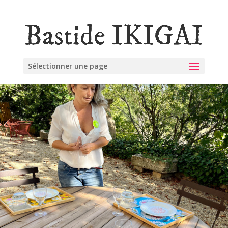
Sélectionner une page