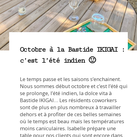
Octobre à la Bastide IKIGAI :
c’est l’été indien 🙂
Le temps passe et les saisons s’enchainent.
Nous sommes début octobre et c’est l’été qui
se prolonge, l’été indien, la dolce vita à
Bastide IKIGAI… Les résidents coworkers
sont de plus en plus nombreux à travailler
dehors et à profiter de ces belles semaines
où le temps est beau mais les températures
moins caniculaires. Isabelle prépare une
table pour nos clients qui sont encore dans