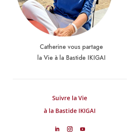
Catherine vous partage
la Vie à la Bastide IKIGAI
Suivre la Vie
à la Bastide IKIGAI