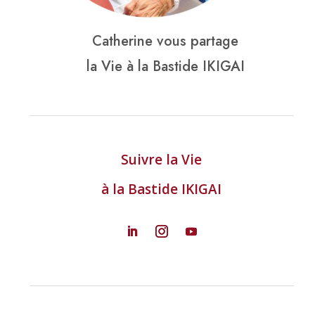
Catherine vous partage
la Vie à la Bastide IKIGAI
Suivre la Vie
à la Bastide IKIGAI