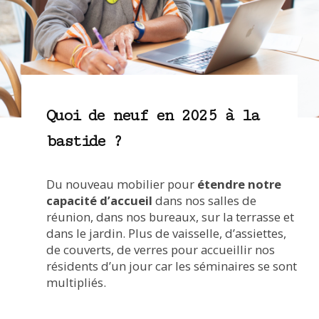
Quoi de neuf en 2025 à la
bastide ?
Du nouveau mobilier pour
étendre notre
capacité d’accueil
dans nos salles de
réunion, dans nos bureaux, sur la terrasse et
dans le jardin. Plus de vaisselle, d’assiettes,
de couverts, de verres pour accueillir nos
résidents d’un jour car les séminaires se sont
multipliés.