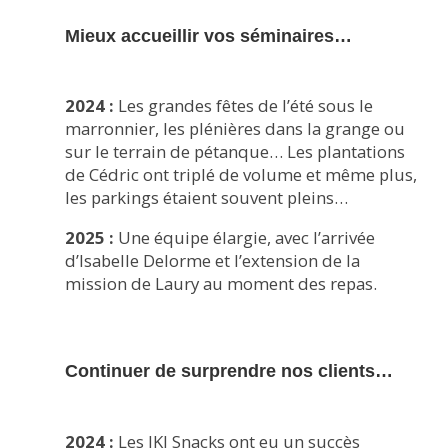
Mieux accueillir vos séminaires…
2024 :
Les grandes fêtes de l’été sous le
marronnier, les plénières dans la grange ou
sur le terrain de pétanque… Les plantations
de Cédric ont triplé de volume et même plus,
les parkings étaient souvent pleins…
2025 :
Une équipe élargie, avec l’arrivée
d’Isabelle Delorme et l’extension de la
mission de Laury au moment des repas.
Continuer de surprendre nos clients…
2024 :
Les IKI Snacks ont eu un succès