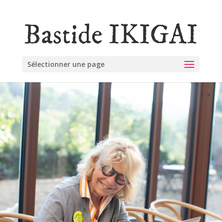
Sélectionner une page