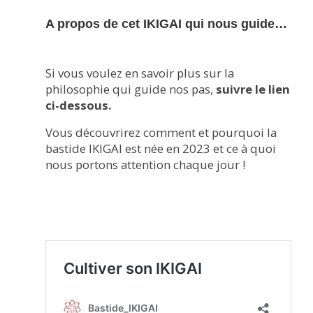
A propos de cet IKIGAI qui nous guide…
Si vous voulez en savoir plus sur la
philosophie qui guide nos pas,
suivre le lien
ci-dessous.
Vous découvrirez comment et pourquoi la
bastide IKIGAI est née en 2023 et ce à quoi
nous portons attention chaque jour !