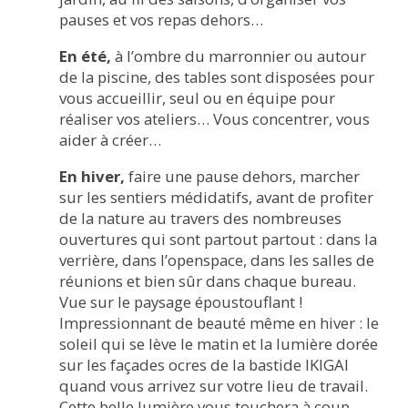
pauses et vos repas dehors…
En été,
à l’ombre du marronnier ou autour
de la piscine, des tables sont disposées pour
vous accueillir, seul ou en équipe pour
réaliser vos ateliers… Vous concentrer, vous
aider à créer…
En hiver,
faire une pause dehors, marcher
sur les sentiers médidatifs, avant de profiter
de la nature au travers des nombreuses
ouvertures qui sont partout partout : dans la
verrière, dans l’openspace, dans les salles de
réunions et bien sûr dans chaque bureau.
Vue sur le paysage époustouflant !
Impressionnant de beauté même en hiver : le
soleil qui se lève le matin et la lumière dorée
sur les façades ocres de la bastide IKIGAI
quand vous arrivez sur votre lieu de travail.
Cette belle lumière vous touchera à coup