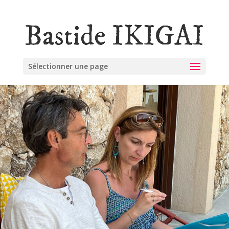
Sélectionner une page