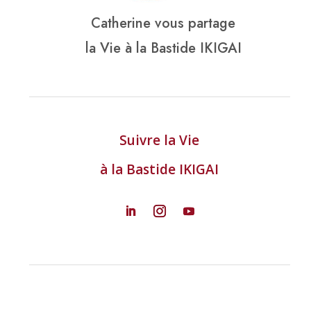
Catherine vous partage
la Vie à la Bastide IKIGAI
Suivre la Vie
à la Bastide IKIGAI