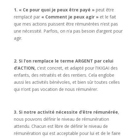
1. « Ce pour quoi je peux être payé »
peut être
remplacé par
« Comment je peux agir »
et le fait
que mes actions puissent être rémunérées n’est pas
une nécessité. Parfois, on n’a pas besoin d’argent pour
agir.
2.
Si l’on remplace le terme ARGENT par celui
d’ACTION,
c’est concret, et adapté pour l’IKIGAI des
enfants, des retraités et des rentiers. Cela englobe
aussi les activités bénévoles, et bien sûr toutes celles
qui n’ont pas vocation de nous rémunérer.
3. Si notre activité nécessite d’être rémunérée
,
nous pouvons définir le niveau de rémunération
attendu. Chacun est libre de définir le niveau de
rémunération qui est acceptable pour lui et de le faire