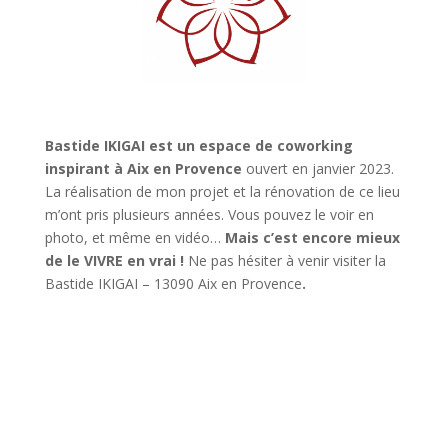
Bastide IKIGAI est un espace de coworking
inspirant à Aix en Provence
ouvert en janvier 2023.
La réalisation de mon projet et la rénovation de ce lieu
m’ont pris plusieurs années. Vous pouvez le voir en
photo, et même en vidéo…
Mais c’est encore mieux
de le VIVRE en vrai !
Ne pas hésiter à venir visiter la
Bastide IKIGAI – 13090 Aix en Provence
.