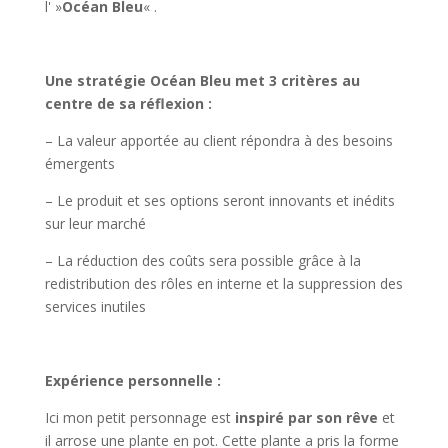
l' »
Océan Bleu
« .
Une stratégie Océan Bleu met 3 critères au
centre de sa réflexion :
– La valeur apportée au client répondra à des besoins
émergents
– Le produit et ses options seront innovants et inédits
sur leur marché
– La réduction des coûts sera possible grâce à la
redistribution des rôles en interne et la suppression des
services inutiles
Expérience personnelle :
Ici mon petit personnage est
inspiré par son rêve
et
il arrose une plante en pot. Cette plante a pris la forme