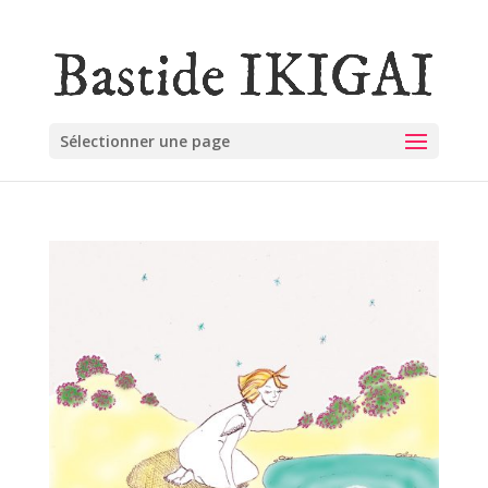
Sélectionner une page