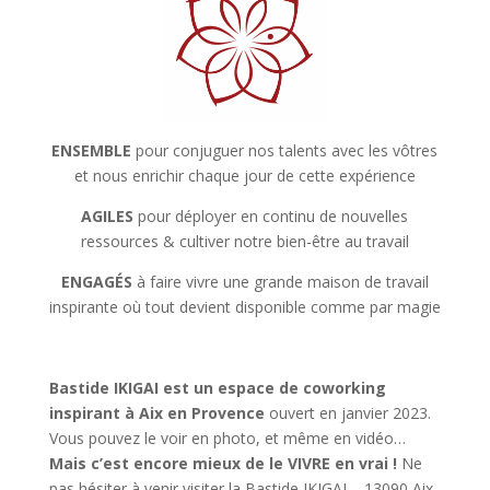
ENSEMBLE
pour conjuguer nos talents avec les vôtres
et nous enrichir chaque jour de cette expérience
AGILES
pour déployer en continu de nouvelles
ressources & cultiver notre bien-être au travail
ENGAGÉS
à faire vivre une grande maison de travail
inspirante où tout devient disponible comme par magie
Bastide IKIGAI est un espace de coworking
inspirant à Aix en Provence
ouvert en janvier 2023.
Vous pouvez le voir en photo, et même en vidéo…
Mais c’est encore mieux de le VIVRE en vrai !
Ne
pas hésiter à venir visiter la Bastide IKIGAI – 13090 Aix