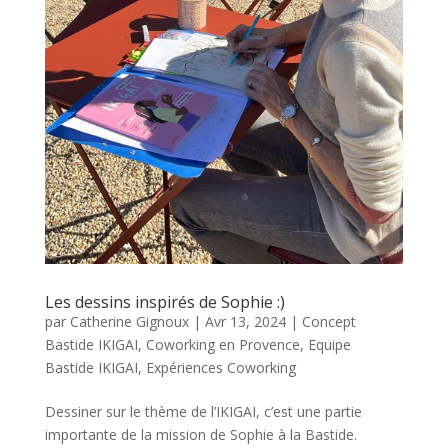
Les dessins inspirés de Sophie :)
par
Catherine Gignoux
|
Avr 13, 2024
|
Concept
Bastide IKIGAI
,
Coworking en Provence
,
Equipe
Bastide IKIGAI
,
Expériences Coworking
Dessiner sur le thème de l’IKIGAI, c’est une partie
importante de la mission de Sophie à la Bastide.