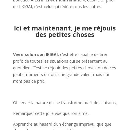
de l’IKIGAI, c’est celui qui fédère tous les autres.
Ici et maintenant, je me réjouis
des petites choses
Vivre selon son IKIGAI,
c’est être capable de tirer
profit de toutes les situations qui se présentent au
quotidien. C’est se réjouir des petites choses ou de ces
petits moments qui ont une grande valeur mais qui
n’ont pas de prix.
Observer la nature qui se transforme au fil des saisons,
Remarquer cette jolie vue que l’on aime,
Apprendre au hasard d’un échange imprévu, quelque