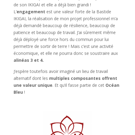
de son IKIGAI et elle a déjà bien grandi !
L’
engagement
est une valeur forte de la Bastide
IKIGAI, la réalisation de mon projet professionnel m’a
déjà demandé beaucoup de résilience, beaucoup de
patience et beaucoup de travail. J’ai sûrement même
déjà déployé une force hors du commun pour lui
permettre de sortir de terre ! Mais c’est une activité
économique, et elle ne pourra donc se soustraire aux
alinéas 3 et 4.
J’espère toutefois avoir imaginé un lieu de travail
alternatif dont les
multiples composantes offrent
une valeur unique
. Et qu’il fasse partie de cet
Océan
Bleu
!