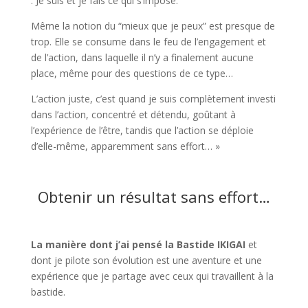
: Je suis et je fais ce qui s’impose.
Même la notion du “mieux que je peux” est presque de
trop. Elle se consume dans le feu de l’engagement et
de l’action, dans laquelle il n’y a finalement aucune
place, même pour des questions de ce type…
L’action juste, c’est quand je suis complètement investi
dans l’action, concentré et détendu, goûtant à
l’expérience de l’être, tandis que l’action se déploie
d’elle-même, apparemment sans effort… »
Obtenir un résultat sans effort…
La manière dont j’ai pensé la Bastide IKIGAI
et
dont je pilote son évolution est une aventure et une
expérience que je partage avec ceux qui travaillent à la
bastide.