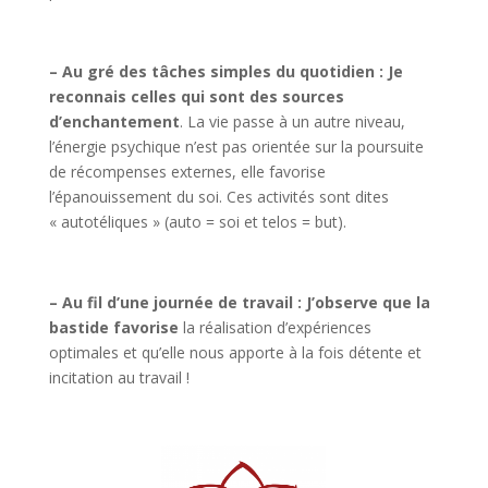
– Au gré des tâches simples du quotidien :
Je
reconnais celles qui sont des sources
d’enchantement
. La vie passe à un autre niveau,
l’énergie psychique n’est pas orientée sur la poursuite
de récompenses externes, elle favorise
l’épanouissement du soi. Ces activités sont dites
« autotéliques » (auto = soi et telos = but).
– Au fil d’une journée de travail :
J’observe que la
bastide favorise
la réalisation d’expériences
optimales et qu’elle nous apporte à la fois détente et
incitation au travail !