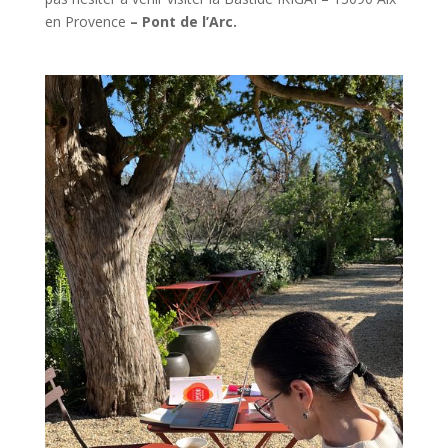
en Provence
– Pont de l’Arc.