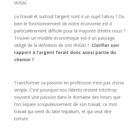
IKIGAÏ
Le travail et surtout l’argent sont-il un sujet tabou ? Ou
bien le fonctionnement de notre économie est-il
particulièrement difficile pour la majorité d’entre nous ?
Trouver un modèle économique est-il un passage
obligé de la définition de son IKIGAI ?
Clarifier son
rapport à l’argent ferait donc aussi partie du
chemin ?
Transformer sa passion en profession n’est pas chose
simple. C’est pourquoi nos talents restent très/trop
souvent une passion dans le domaine des loisirs que
l’on sépare scrupuleusement de son travail, ce mot
travail qui vient du latin tripalium, et qui veut dire
torture.