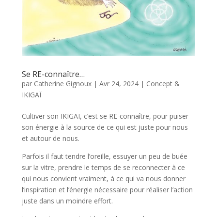
Se RE-connaître…
par
Catherine Gignoux
|
Avr 24, 2024
|
Concept &
IKIGAÏ
Cultiver son IKIGAI, c’est se RE-connaître, pour puiser
son énergie à la source de ce qui est juste pour nous
et autour de nous.
Parfois il faut tendre l’oreille, essuyer un peu de buée
sur la vitre, prendre le temps de se reconnecter à ce
qui nous convient vraiment, à ce qui va nous donner
l’inspiration et l’énergie nécessaire pour réaliser l’action
juste dans un moindre effort.