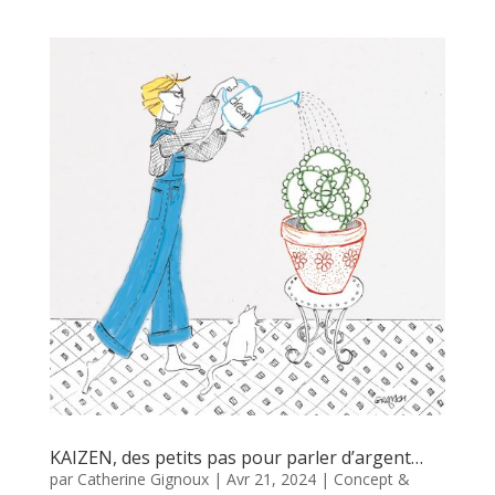
KAIZEN, des petits pas pour parler d’argent…
par
Catherine Gignoux
|
Avr 21, 2024
|
Concept &