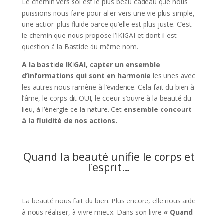
Le chemin vers soi est le plus beau cadeau que nous
puissions nous faire pour aller vers une vie plus simple,
une action plus fluide parce qu’elle est plus juste. C’est
le chemin que nous propose l’IKIGAI et dont il est
question à la Bastide du même nom.
A la bastide IKIGAI, capter un ensemble
d’informations qui sont en harmonie
les unes avec
les autres nous ramène à l’évidence. Cela fait du bien à
l’âme, le corps dit OUI, le coeur s’ouvre à la beauté du
lieu, à l’énergie de la nature. Cet
ensemble concourt
à la fluidité de nos actions.
Quand la beauté unifie le corps et
l’esprit…
La beauté nous fait du bien. Plus encore, elle nous aide
à nous réaliser, à vivre mieux. Dans son livre
« Quand