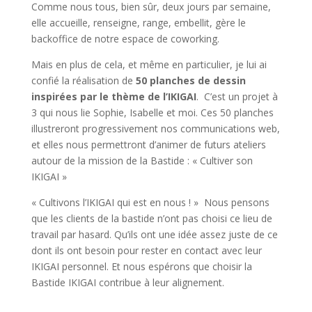
Comme nous tous, bien sûr, deux jours par semaine,
elle accueille, renseigne, range, embellit, gère le
backoffice de notre espace de coworking.
Mais en plus de cela, et même en particulier, je lui ai
confié la réalisation de
50 planches de dessin
inspirées par le thème de l’IKIGAI
. C’est un projet à
3 qui nous lie Sophie, Isabelle et moi. Ces 50 planches
illustreront progressivement nos communications web,
et elles nous permettront d’animer de futurs ateliers
autour de la mission de la Bastide : « Cultiver son
IKIGAI »
« Cultivons l’IKIGAI qui est en nous ! » Nous pensons
que les clients de la bastide n’ont pas choisi ce lieu de
travail par hasard. Qu’ils ont une idée assez juste de ce
dont ils ont besoin pour rester en contact avec leur
IKIGAI personnel. Et nous espérons que choisir la
Bastide IKIGAI contribue à leur alignement.