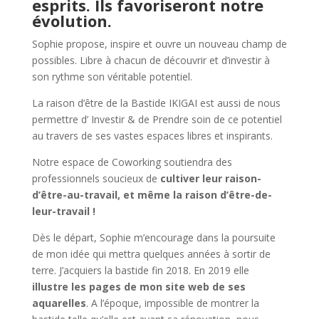
esprits. Ils favoriseront notre
évolution.
Sophie propose, inspire et ouvre un nouveau champ de
possibles. Libre à chacun de découvrir et d’investir à
son rythme son véritable potentiel.
La raison d’être de la Bastide IKIGAI est aussi de nous
permettre d’ Investir & de Prendre soin de ce potentiel
au travers de ses vastes espaces libres et inspirants.
Notre espace de Coworking soutiendra des
professionnels soucieux de
cultiver leur raison-
d’être-au-travail, et même la raison d’être-de-
leur-travail !
Dès le départ, Sophie m’encourage dans la poursuite
de mon idée qui mettra quelques années à sortir de
terre. J’acquiers la bastide fin 2018. En 2019 elle
illustre les pages de mon site web de ses
aquarelles
. A l’époque, impossible de montrer la