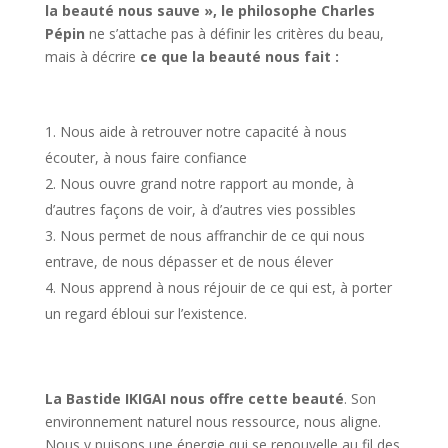
la beauté nous sauve », le philosophe Charles
Pépin
ne s’attache pas à définir les critères du beau,
mais à décrire
ce que la beauté nous fait :
Nous aide à retrouver notre capacité à nous
écouter, à nous faire confiance
Nous ouvre grand notre rapport au monde, à
d’autres façons de voir, à d’autres vies possibles
Nous permet de nous affranchir de ce qui nous
entrave, de nous dépasser et de nous élever
Nous apprend à nous réjouir de ce qui est, à porter
un regard ébloui sur l’existence.
La Bastide IKIGAI nous offre cette beauté
. Son
environnement naturel nous ressource, nous aligne.
Nous y puisons une énergie qui se renouvelle au fil des