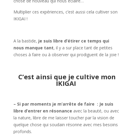
chose de nouveau qui nous éclaire…
Multiplier ces expériences, c’est aussi cela cultiver son
IKIGAI !
A la bastide,
je suis libre d’étirer ce temps qui
nous manque tant
, il y a sur place tant de petites
choses à faire ou à observer qui prodiguent de la joie !
C’est ainsi que je cultive mon
IKIGAI
– Si par moments je m’arrête de faire :
Je suis
libre d’entrer en résonance
avec la beauté, ou avec
la nature, libre de me laisser toucher par la vision de
quelque chose qui soudain résonne avec mes besoins
profonds.