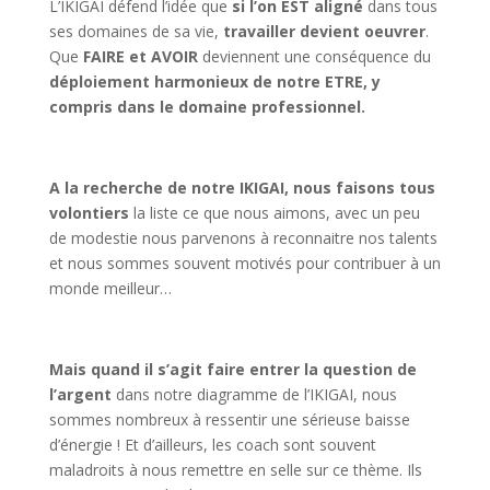
L’IKIGAI défend l’idée que
si l’on EST aligné
dans tous
ses domaines de sa vie,
travailler devient oeuvrer
.
Que
FAIRE et AVOIR
deviennent une conséquence du
déploiement harmonieux de notre ETRE, y
compris dans le domaine professionnel.
A la recherche de notre IKIGAI, nous faisons tous
volontiers
la liste ce que nous aimons, avec un peu
de modestie nous parvenons à reconnaitre nos talents
et nous sommes souvent motivés pour contribuer à un
monde meilleur…
Mais quand il s’agit faire entrer la question de
l’argent
dans notre diagramme de l’IKIGAI, nous
sommes nombreux à ressentir une sérieuse baisse
d’énergie ! Et d’ailleurs, les coach sont souvent
maladroits à nous remettre en selle sur ce thème. Ils