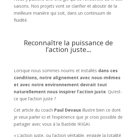
saisons. Nos projets vont se clarifier et aboutir de la
meilleure manière qui soit, dans un continuum de
fluidité.
Reconnaître la puissance de
l’action juste…
Lorsque nous sommes nourris et installés
dans ces
conditions, notre alignement avec nous-mêmes
et avec notre environnement devrait tout
naturellement nous inspirer l’action juste
. Qu’est-
ce que l’action juste ?
Cet article du coach
Paul Devaux
illustre bien ce dont
je veux parler ici et l’expérience que je crois possible de
partager avec vous à la Bastide IKIGAI.
« L’action juste, ou l’action véritable, engage la totalité