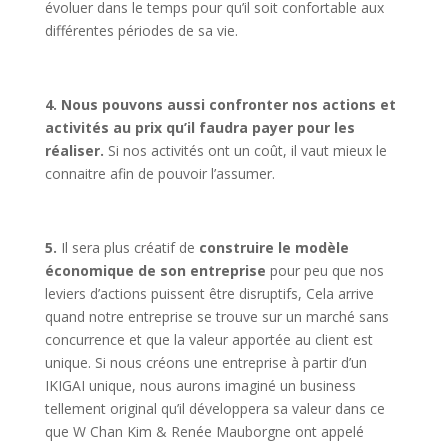
évoluer dans le temps pour qu’il soit confortable aux
différentes périodes de sa vie.
4.
Nous pouvons aussi confronter nos actions et
activités au prix qu’il faudra payer pour les
réaliser.
Si nos activités ont un coût, il vaut mieux le
connaitre afin de pouvoir l’assumer.
5.
Il sera plus créatif de
construire le modèle
économique de son entreprise
pour peu que nos
leviers d’actions puissent être disruptifs, Cela arrive
quand notre entreprise se trouve sur un marché sans
concurrence et que la valeur apportée au client est
unique. Si nous créons une entreprise à partir d’un
IKIGAI unique, nous aurons imaginé un business
tellement original qu’il développera sa valeur dans ce
que W Chan Kim & Renée Mauborgne ont appelé