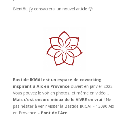
Bientôt, j’y consacrerai un nouvel article 🙂
Bastide IKIGAI est un espace de coworking
inspirant à Aix en Provence
ouvert en janvier 2023.
Vous pouvez le voir en photos, et même en vidéo…
Mais c’est encore mieux de le VIVRE en vrai !
Ne
pas hésiter à venir visiter la Bastide IKIGAI – 13090 Aix
en Provence
– Pont de l’Arc.