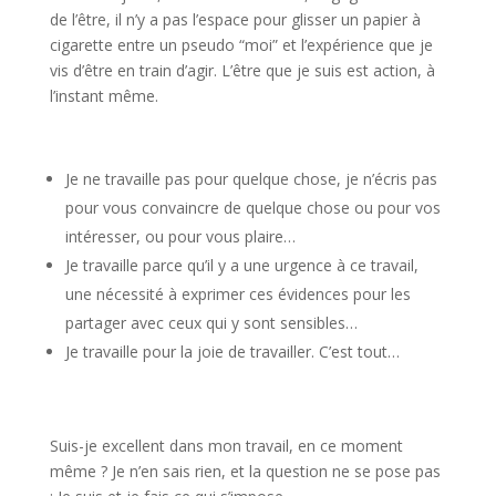
de l’être, il n’y a pas l’espace pour glisser un papier à
cigarette entre un pseudo “moi” et l’expérience que je
vis d’être en train d’agir.
L’être que je suis est action, à
l’instant même.
Je ne travaille pas pour quelque chose, je n’écris pas
pour vous convaincre de quelque chose ou pour vos
intéresser, ou pour vous plaire…
Je travaille parce qu’il y a une urgence à ce travail,
une nécessité à exprimer ces évidences pour les
partager avec ceux qui y sont sensibles…
Je travaille pour la joie de travailler. C’est tout…
Suis-je excellent dans mon travail, en ce moment
même ? Je n’en sais rien, et la question ne se pose pas