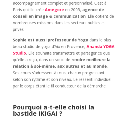
accompagnement complet et personnalisé. C’est à
Paris qu’elle crée
Amegore
en 2005,
agence de
conseil en image & communication
. Elle obtient de
nombreuses missions dans les secteurs publics et
privés.
Sophie est aussi professeur de Yoga
dans le plus
beau studio de yoga d’Aix en Provence,
Ananda YOGA
Studio
.
Elle souhaite transmettre et partager ce que
qu’elle a reçu, dans un souci de
rendre meilleure la
relation à soi-même, aux autres et au monde
.
Ses cours s’adressent à tous, chacun progressant
selon son rythme et son niveau. Le ressenti individuel
par le corps étant le fil conducteur de la démarche.
Pourquoi a-t-elle choisi la
bastide IKIGAI ?