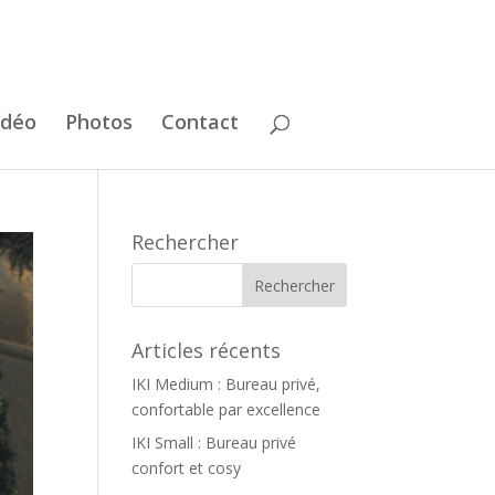
idéo
Photos
Contact
Rechercher
Articles récents
IKI Medium : Bureau privé,
confortable par excellence
IKI Small : Bureau privé
confort et cosy