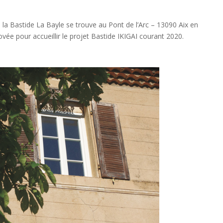
 la Bastide La Bayle se trouve au Pont de l’Arc – 13090 Aix en
vée pour accueillir le projet Bastide IKIGAI courant 2020.