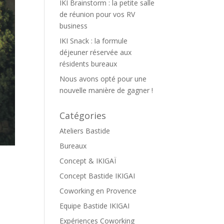
IKI Brainstorm : la petite salle
de réunion pour vos RV
business
IKI Snack : la formule
déjeuner réservée aux
résidents bureaux
Nous avons opté pour une
nouvelle manière de gagner !
Catégories
Ateliers Bastide
Bureaux
Concept & IKIGAÏ
Concept Bastide IKIGAI
Coworking en Provence
Equipe Bastide IKIGAI
Expériences Coworking