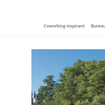
Coworking inspirant
Burea