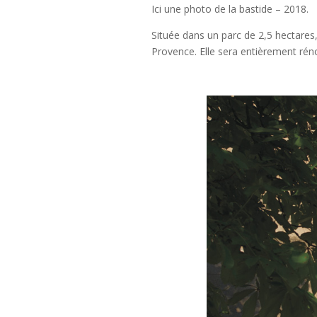
Ici une photo de la bastide – 2018.
Située dans un parc de 2,5 hectares,
Provence. Elle sera entièrement réno