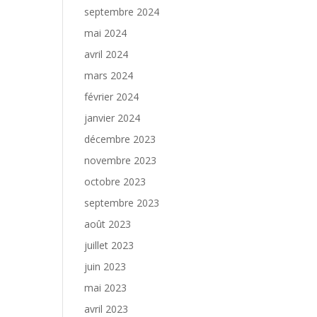
septembre 2024
mai 2024
avril 2024
mars 2024
février 2024
janvier 2024
décembre 2023
novembre 2023
octobre 2023
septembre 2023
août 2023
juillet 2023
juin 2023
mai 2023
avril 2023