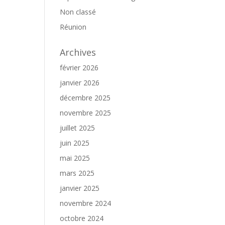
Non classé
Réunion
Archives
février 2026
janvier 2026
décembre 2025
novembre 2025
juillet 2025
juin 2025
mai 2025
mars 2025
janvier 2025
novembre 2024
octobre 2024