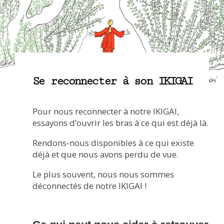
Se reconnecter à son IKIGAI
Pour nous reconnecter à notre IKIGAI,
essayons d’ouvrir les bras à ce qui est déjà là.
Rendons-nous disponibles à ce qui existe
déjà et que nous avons perdu de vue.
Le plus souvent, nous nous sommes
déconnectés de notre IKIGAI !