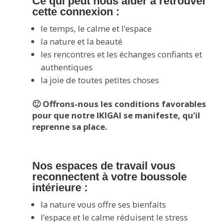
Ce qui peut nous aider à retrouver
cette connexion :
le temps, le calme et l’espace
la nature et la beauté
les rencontres et les échanges confiants et
authentiques
la joie de toutes petites choses
🙂 Offrons-nous les conditions favorables
pour que notre IKIGAI se manifeste, qu’il
reprenne sa place.
Nos espaces de travail vous
reconnectent à votre boussole
intérieure :
la nature vous offre ses bienfaits
l’espace et le calme réduisent le stress