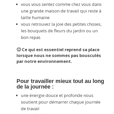
vous vous sentez comme chez vous dans
une grande maison de travail qui reste à
taille humaine
vous retrouvez la joie des petites choses,
les bouquets de fleurs du jardin ou un
bon repas
🙂 Ce qui est essentiel reprend sa place
lorsque nous ne sommes pas bousculés
par notre environnement.
Pour travailler mieux
tout au long
de la journée :
une énergie douce et profonde nous
soutient pour démarrer chaque journée
de travail