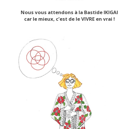
Nous vous attendons à la Bastide IKIGAI
car le mieux, c’est de le VIVRE en vrai !