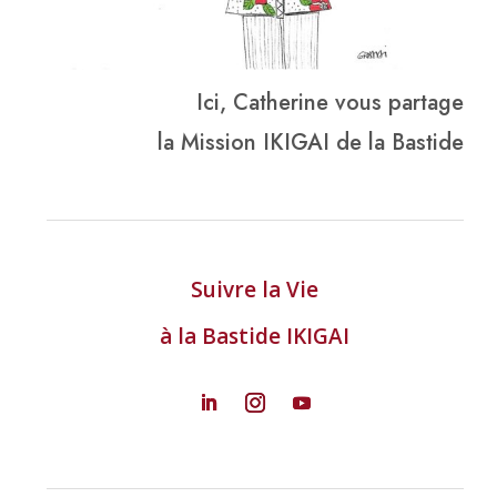
Ici, Catherine vous partage
la Mission IKIGAI de la Bastide
Suivre la Vie
à la Bastide IKIGAI