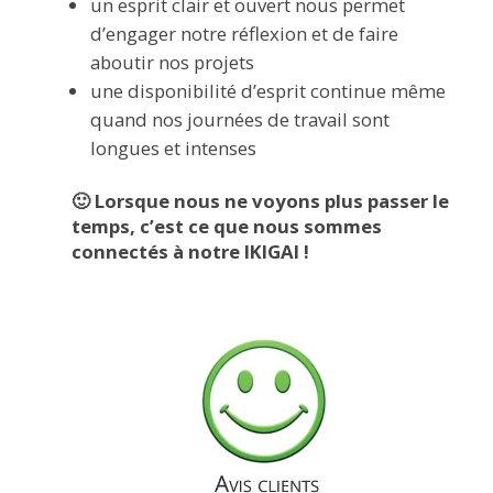
un esprit clair et ouvert nous permet
d’engager notre réflexion et de faire
aboutir nos projets
une disponibilité d’esprit continue même
quand nos journées de travail sont
longues et intenses
🙂 Lorsque nous ne voyons plus passer le
temps, c’est ce que nous sommes
connectés à notre IKIGAI !