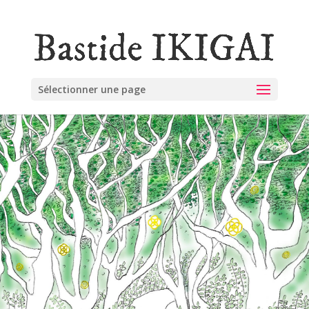
Sélectionner une page