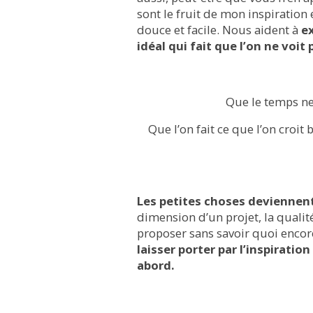
sont le fruit de mon inspiration 
douce et facile. Nous aident à
ex
idéal qui fait que l’on ne voit 
Que le temps ne
Que l’on fait ce que l’on croit
Les petites choses deviennen
dimension d’un projet, la qualit
proposer sans savoir quoi encor
laisser porter par l’inspirat
abord.