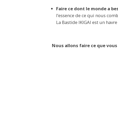
Faire ce dont le monde a be
l’essence de ce qui nous comble
La Bastide IKIGAI est un havr
Nous allons faire ce que vous 