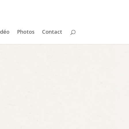
idéo
Photos
Contact